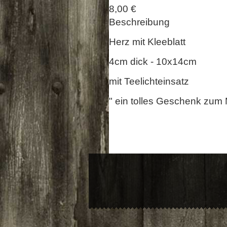
8,00 €
Beschreibung
Herz mit Kleeblatt
4cm dick - 10x14cm
mit Teelichteinsatz
" ein tolles Geschenk zum 