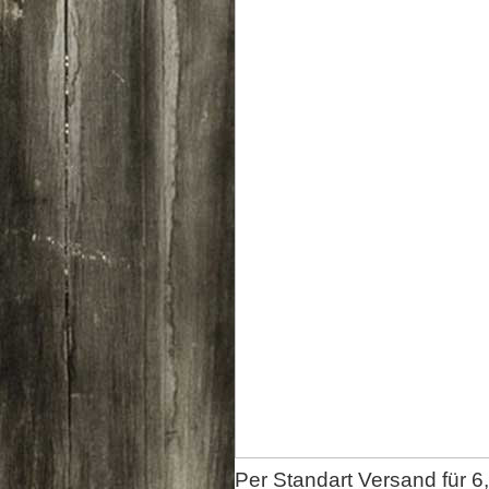
Per Standart Versand für 6