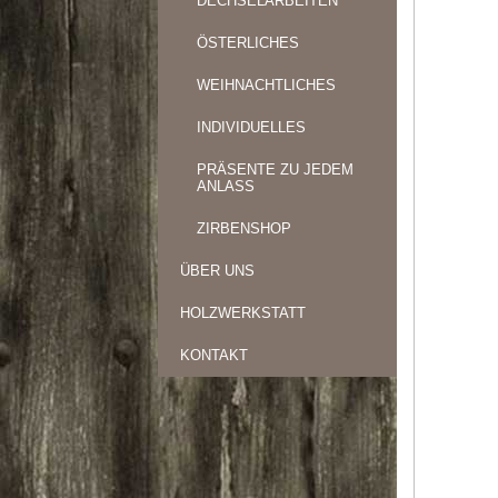
DECHSELARBEITEN
ÖSTERLICHES
WEIHNACHTLICHES
INDIVIDUELLES
PRÄSENTE ZU JEDEM
ANLASS
ZIRBENSHOP
ÜBER UNS
HOLZWERKSTATT
KONTAKT