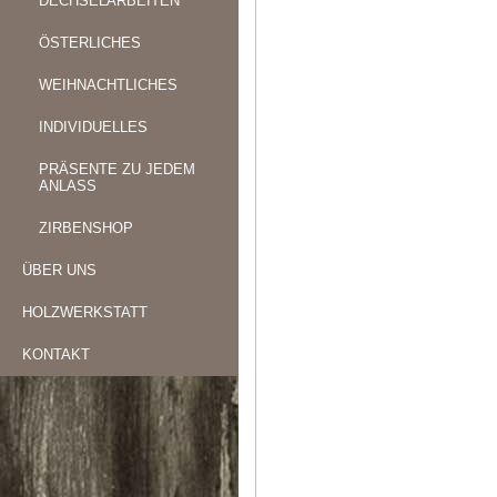
DECHSELARBEITEN
ÖSTERLICHES
WEIHNACHTLICHES
INDIVIDUELLES
PRÄSENTE ZU JEDEM
ANLASS
ZIRBENSHOP
ÜBER UNS
HOLZWERKSTATT
KONTAKT