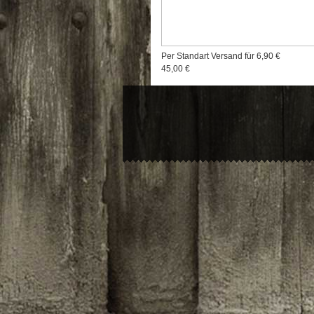
Per Standart Versand für 6,90 €
45,00 €